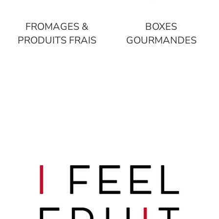
FROMAGES &
BOXES
PRODUITS FRAIS
GOURMANDES