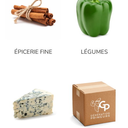
ÉPICERIE FINE
LÉGUMES