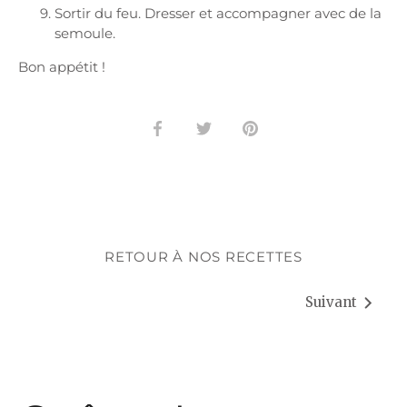
Sortir du feu. Dresser et accompagner avec de la
semoule.
Bon appétit !
Partager
Tweeter
Épingler
RETOUR À NOS RECETTES
Suivant