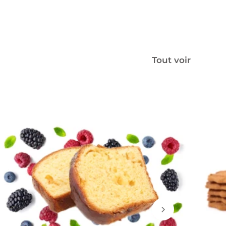
Tout voir