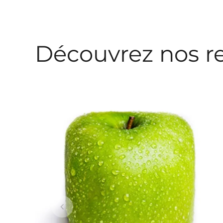
Découvrez nos r