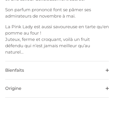
Son parfum prononcé font se pâmer ses
admirateurs de novembre à mai.
La Pink Lady est aussi savoureuse en tarte qu'en
pomme au four !
Juteux, ferme et croquant, voilà un fruit
défendu qui n’est jamais meilleur qu’au
naturel…
Bienfaits
Origine