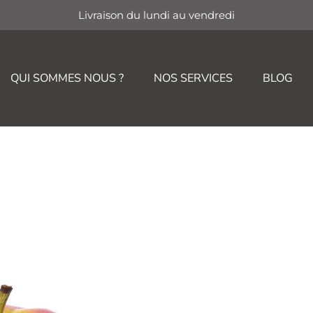
Livraison du lundi au vendredi
QUI SOMMES NOUS ?
NOS SERVICES
BLOG