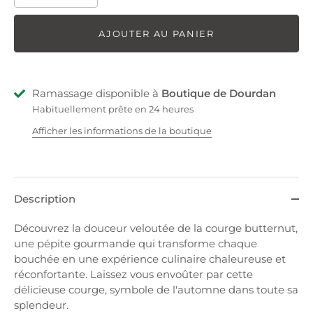
AJOUTER AU PANIER
Ramassage disponible à
Boutique de Dourdan
Habituellement prête en 24 heures
Afficher les informations de la boutique
Description
Découvrez la douceur veloutée de la courge butternut,
une pépite gourmande qui transforme chaque
bouchée en une expérience culinaire chaleureuse et
réconfortante. Laissez vous envoûter par cette
délicieuse courge, symbole de l'automne dans toute sa
splendeur.