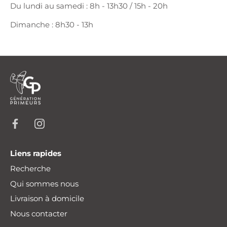
Du lundi au samedi : 8h - 13h30 / 15h - 20h
Dimanche : 8h30 - 13h
Liens rapides
Recherche
Qui sommes nous
Livraison à domicile
Nous contacter