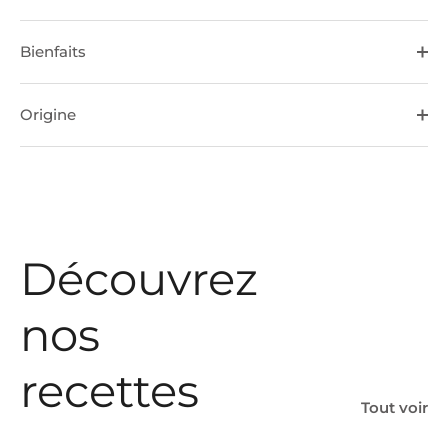
Bienfaits
Origine
Découvrez
nos
recettes
Tout voir