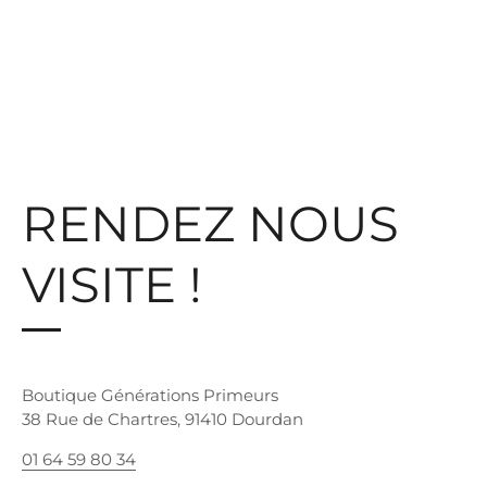
RENDEZ NOUS
VISITE !
Boutique Générations Primeurs
38 Rue de Chartres, 91410 Dourdan
01 64 59 80 34