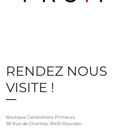
RENDEZ NOUS
VISITE !
Boutique Générations Primeurs
38 Rue de Chartres, 91410 Dourdan