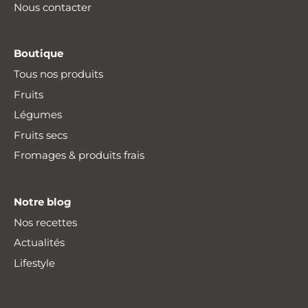
Nous contacter
Boutique
Tous nos produits
Fruits
Légumes
Fruits secs
Fromages & produits frais
Notre blog
Nos recettes
Actualités
Lifestyle
Livraison offerte