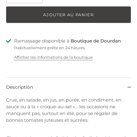
AJOUTER AU PANIER
Ramassage disponible à
Boutique de Dourdan
Habituellement prête en 24 heures
Afficher les informations de la boutique
Description
Crue, en salade, en jus, en purée, en condiment, en
sauce ou à la « croque-au-sel »… les occasions ne
manquent pas, surtout en été, pour se régaler de
bonnes tomates juteuses et sucrées.