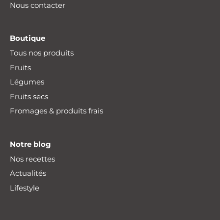
Nous contacter
Boutique
Tous nos produits
Fruits
Légumes
Fruits secs
Fromages & produits frais
Notre blog
Nos recettes
Actualités
Lifestyle
Livraison offerte