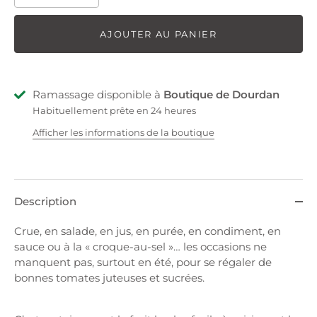
AJOUTER AU PANIER
Ramassage disponible à
Boutique de Dourdan
Habituellement prête en 24 heures
Afficher les informations de la boutique
Description
Crue, en salade, en jus, en purée, en condiment, en
sauce ou à la « croque-au-sel »… les occasions ne
manquent pas, surtout en été, pour se régaler de
bonnes tomates juteuses et sucrées.