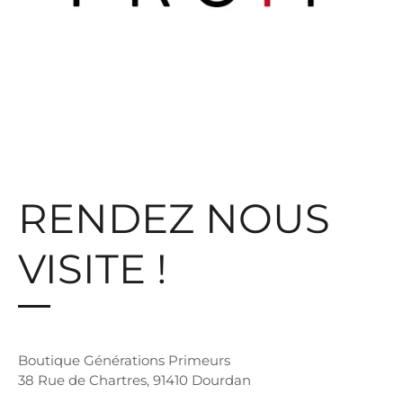
RENDEZ NOUS
VISITE !
Boutique Générations Primeurs
38 Rue de Chartres, 91410 Dourdan