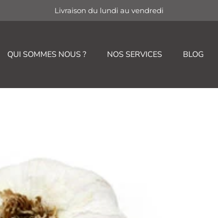
Livraison du lundi au vendredi
QUI SOMMES NOUS ?
NOS SERVICES
BLOG