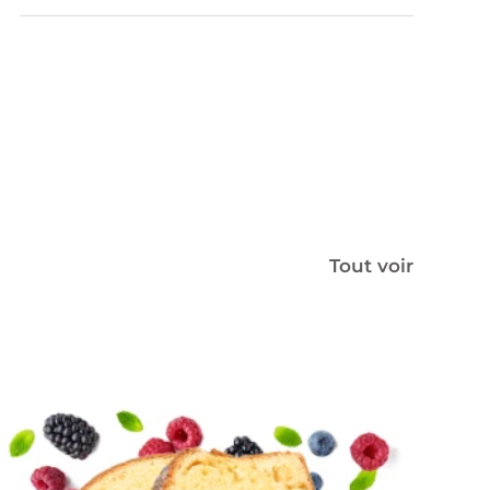
Tout voir