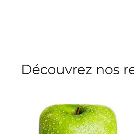
Découvrez nos r