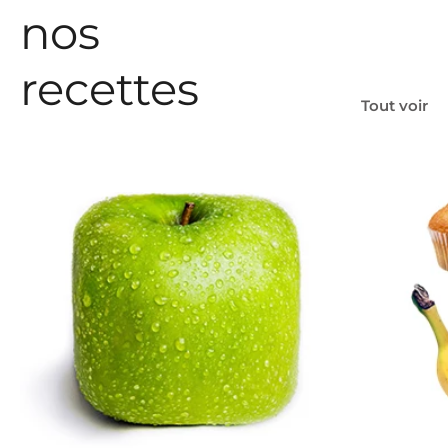
nos
recettes
Tout voir