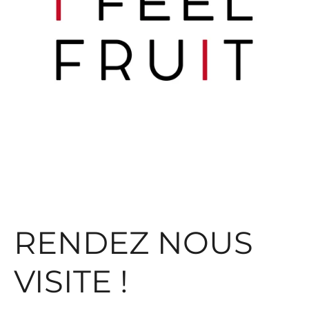
RENDEZ NOUS
VISITE !