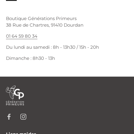
Boutique Générations Primeurs
38 Rue de Chartres, 91410 Dourdan
01 64 59 80 34
Du lundi au samedi : 8h - 13h30 / 15h - 20h
Dimanche : 8h30 - 13h