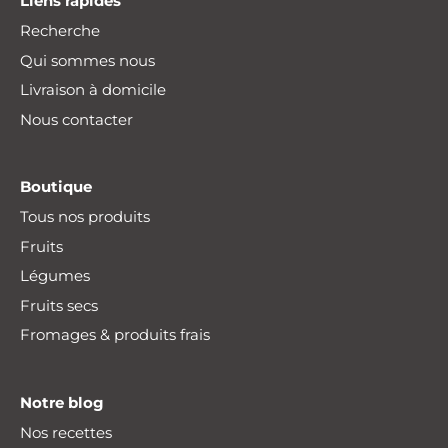
Liens rapides
Recherche
Qui sommes nous
Livraison à domicile
Nous contacter
Boutique
Tous nos produits
Fruits
Légumes
Fruits secs
Fromages & produits frais
Notre blog
Nos recettes