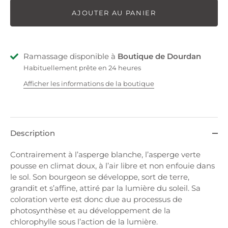
AJOUTER AU PANIER
Ramassage disponible à
Boutique de Dourdan
Habituellement prête en 24 heures
Afficher les informations de la boutique
Description
Contrairement à l’asperge blanche, l’asperge verte
pousse en climat doux, à l’air libre et non enfouie dans
le sol. Son bourgeon se développe, sort de terre,
grandit et s’affine, attiré par la lumière du soleil. Sa
coloration verte est donc due au processus de
photosynthèse et au développement de la
chlorophylle sous l’action de la lumière.