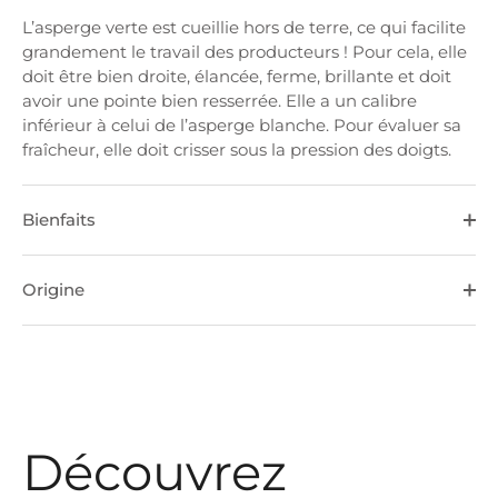
L’asperge verte est cueillie hors de terre, ce qui facilite
grandement le travail des producteurs ! Pour cela, elle
doit être bien droite, élancée, ferme, brillante et doit
avoir une pointe bien resserrée. Elle a un calibre
inférieur à celui de l’asperge blanche. Pour évaluer sa
fraîcheur, elle doit crisser sous la pression des doigts.
Bienfaits
Origine
Découvrez