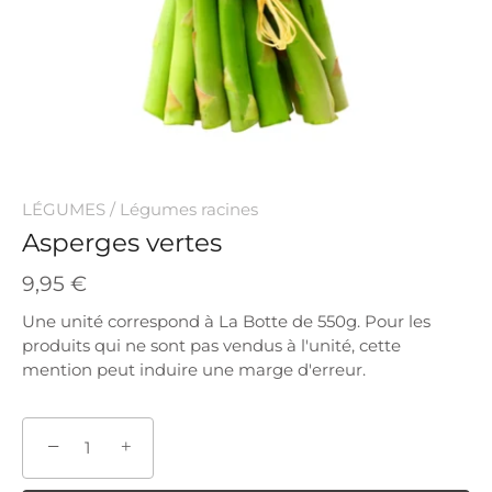
LÉGUMES
/
Légumes racines
Asperges vertes
9,95 €
Une unité correspond à La Botte de 550g. Pour les
produits qui ne sont pas vendus à l'unité, cette
mention peut induire une marge d'erreur.
−
+