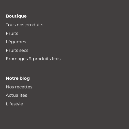
Boutique
Tous nos produits
Fruits
Légumes
Fruits secs
Fromages & produits frais
Notre blog
Nos recettes
Actualités
Lifestyle
Livraison offerte