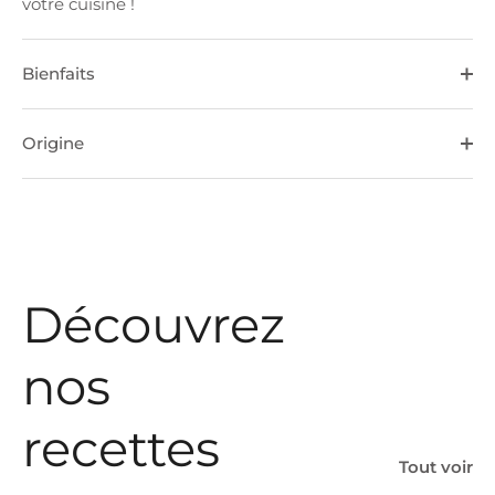
votre cuisine !
Bienfaits
Origine
Découvrez
nos
recettes
Tout voir