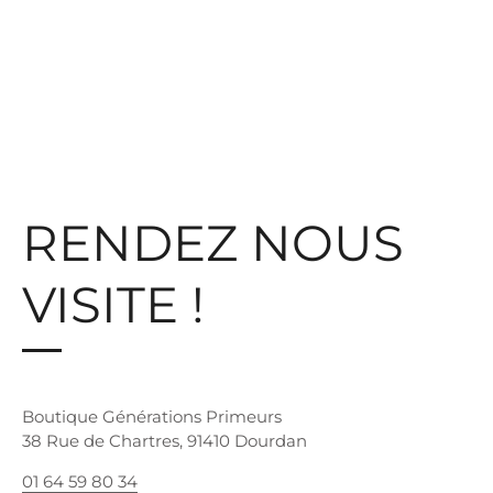
RENDEZ NOUS
VISITE !
Boutique Générations Primeurs
38 Rue de Chartres, 91410 Dourdan
01 64 59 80 34