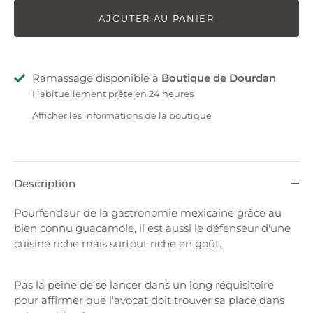
AJOUTER AU PANIER
Ramassage disponible à
Boutique de Dourdan
Habituellement prête en 24 heures
Afficher les informations de la boutique
Description
Pourfendeur de la gastronomie mexicaine grâce au
bien connu guacamole, il est aussi le défenseur d'une
cuisine riche mais surtout riche en goût.
Pas la peine de se lancer dans un long réquisitoire
pour affirmer que l'avocat doit trouver sa place dans