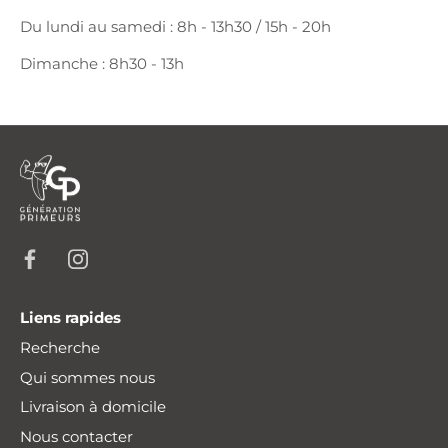
Du lundi au samedi : 8h - 13h30 / 15h - 20h
Dimanche : 8h30 - 13h
Liens rapides
Recherche
Qui sommes nous
Livraison à domicile
Nous contacter