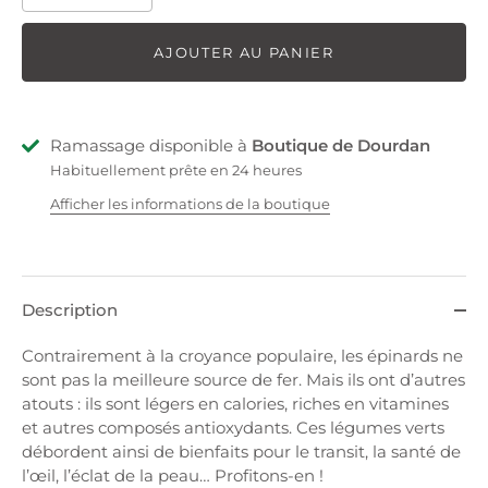
AJOUTER AU PANIER
Ramassage disponible à
Boutique de Dourdan
Habituellement prête en 24 heures
Afficher les informations de la boutique
Description
Contrairement à la croyance populaire, les épinards ne
sont pas la meilleure source de fer. Mais ils ont d’autres
atouts : ils sont légers en calories, riches en vitamines
et autres composés antioxydants. Ces légumes verts
débordent ainsi de bienfaits pour le transit, la santé de
l’œil, l’éclat de la peau… Profitons-en !