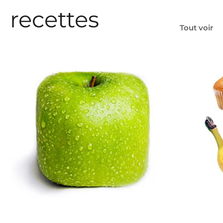
recettes
Tout voir