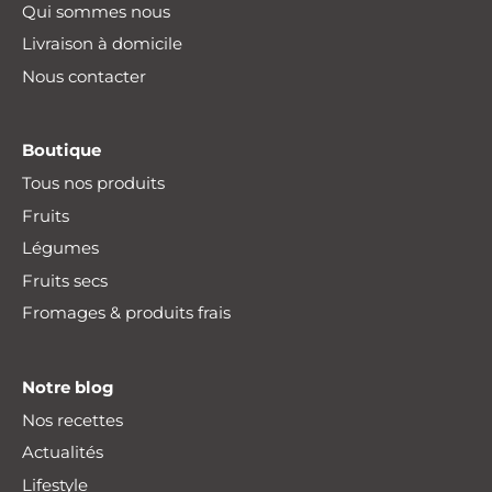
Qui sommes nous
Livraison à domicile
Nous contacter
Boutique
Tous nos produits
Fruits
Légumes
Fruits secs
Fromages & produits frais
Notre blog
Nos recettes
Actualités
Lifestyle