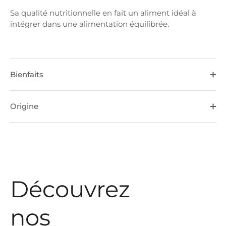
Sa qualité nutritionnelle en fait un aliment idéal à
intégrer dans une alimentation équilibrée.
Bienfaits
Origine
Découvrez
nos