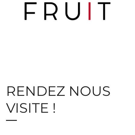
RENDEZ NOUS
VISITE !