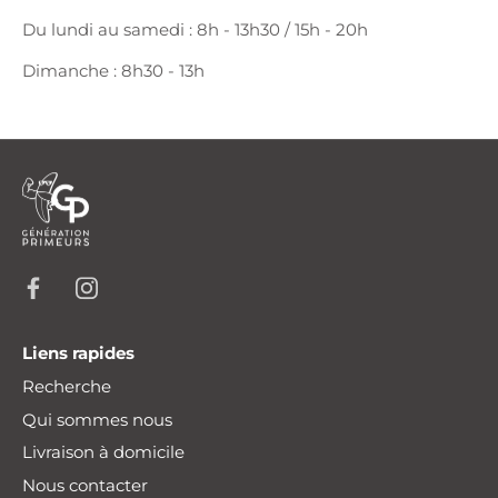
Du lundi au samedi : 8h - 13h30 / 15h - 20h
Dimanche : 8h30 - 13h
Liens rapides
Recherche
Qui sommes nous
Livraison à domicile
Nous contacter