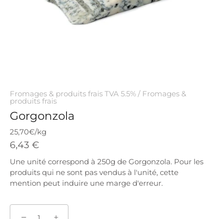
Fromages & produits frais TVA 5.5%
/
Fromages &
produits frais
Gorgonzola
25,70€/kg
6,43 €
Une unité correspond à 250g de Gorgonzola. Pour les
produits qui ne sont pas vendus à l'unité, cette
mention peut induire une marge d'erreur.
−
+