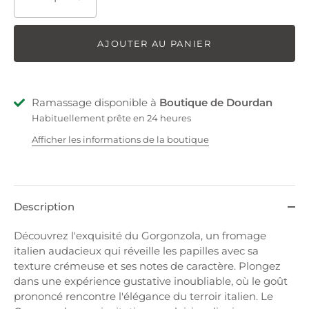
AJOUTER AU PANIER
Ramassage disponible à
Boutique de Dourdan
Habituellement prête en 24 heures
Afficher les informations de la boutique
Description
Découvrez l'exquisité du Gorgonzola, un fromage
italien audacieux qui réveille les papilles avec sa
texture crémeuse et ses notes de caractère. Plongez
dans une expérience gustative inoubliable, où le goût
prononcé rencontre l'élégance du terroir italien. Le