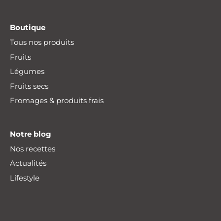
Boutique
Tous nos produits
Fruits
Légumes
Fruits secs
Fromages & produits frais
Notre blog
Nos recettes
Actualités
Lifestyle
Livraison offerte