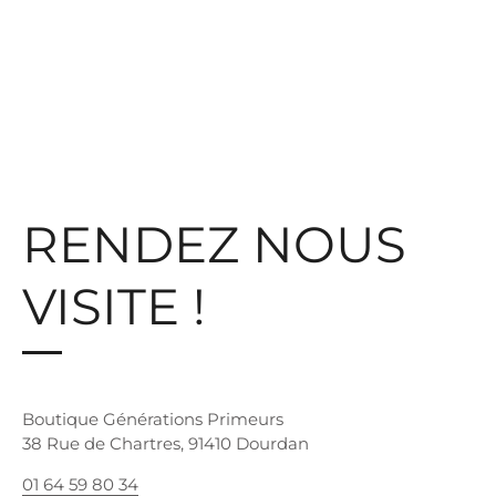
RENDEZ NOUS
VISITE !
Boutique Générations Primeurs
38 Rue de Chartres, 91410 Dourdan
01 64 59 80 34