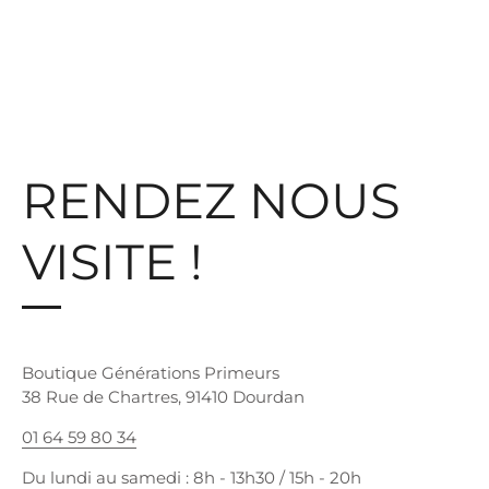
RENDEZ NOUS
VISITE !
Boutique Générations Primeurs
38 Rue de Chartres, 91410 Dourdan
01 64 59 80 34
Du lundi au samedi : 8h - 13h30 / 15h - 20h