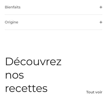
Bienfaits
Origine
Découvrez
nos
recettes
Tout voir