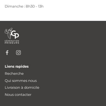
Dimanche : 8h30 - 13h
Liens rapides
Recherche
Qui sommes nous
Livraison à domicile
Nous contacter