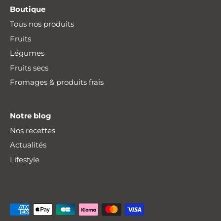
Boutique
Tous nos produits
Fruits
Légumes
Fruits secs
Fromages & produits frais
Notre blog
Nos recettes
Actualités
Lifestyle