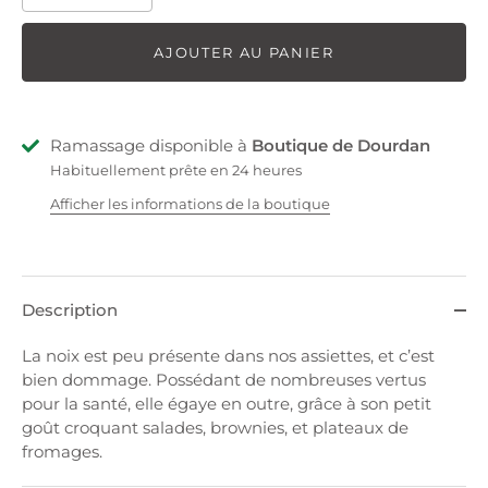
AJOUTER AU PANIER
Ramassage disponible à
Boutique de Dourdan
Habituellement prête en 24 heures
Afficher les informations de la boutique
Description
La noix est peu présente dans nos assiettes, et c’est
bien dommage. Possédant de nombreuses vertus
pour la santé, elle égaye en outre, grâce à son petit
goût croquant salades, brownies, et plateaux de
fromages.