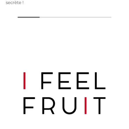
secrète !