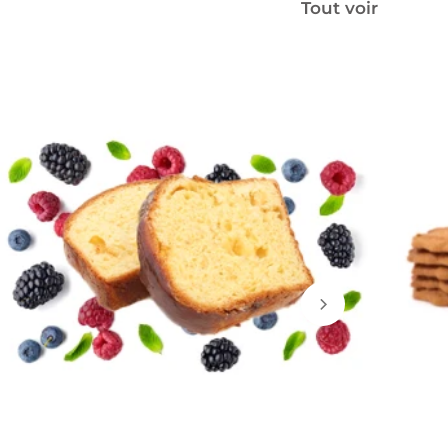
Tout voir