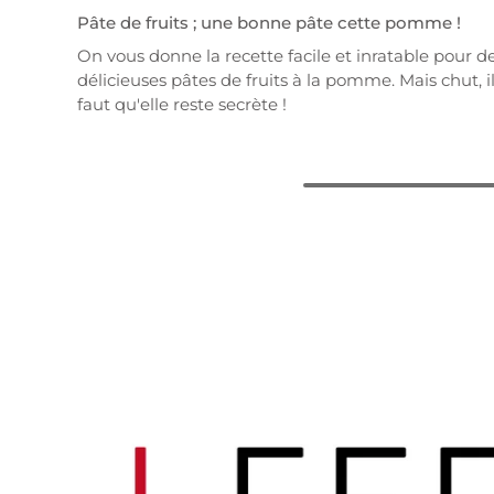
Pâte de fruits ; une bonne pâte cette pomme !
On vous donne la recette facile et inratable pour d
délicieuses pâtes de fruits à la pomme. Mais chut, i
faut qu'elle reste secrète !