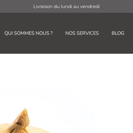
Livraison du lundi au vendredi
QUI SOMMES NOUS ?
NOS SERVICES
BLOG