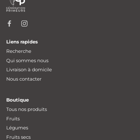
Liens rapides
Recherche
Qui sommes nous
Livraison à domicile
Nous contacter
Boutique
Tous nos produits
Fruits
Légumes
Fruits secs