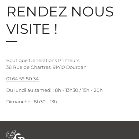
RENDEZ NOUS
VISITE !
Boutique Générations Primeurs
38 Rue de Chartres, 91410 Dourdan
01 64 59 80 34
Du lundi au samedi : 8h - 13h30 / 15h - 20h
Dimanche : 8h30 - 13h