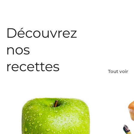
Découvrez
nos
recettes
Tout voir