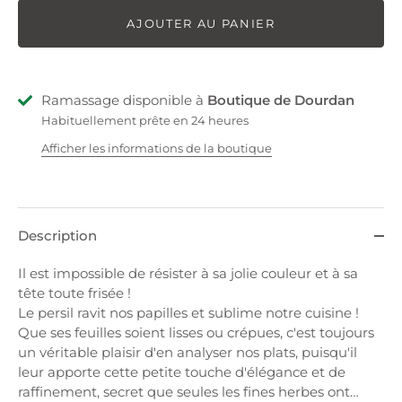
AJOUTER AU PANIER
Ramassage disponible à
Boutique de Dourdan
Habituellement prête en 24 heures
Afficher les informations de la boutique
Description
Il est impossible de résister à sa jolie couleur et à sa
tête toute frisée !
Le persil ravit nos papilles et sublime notre cuisine !
Que ses feuilles soient lisses ou crépues, c'est toujours
un véritable plaisir d'en analyser nos plats, puisqu'il
leur apporte cette petite touche d'élégance et de
raffinement, secret que seules les fines herbes ont…