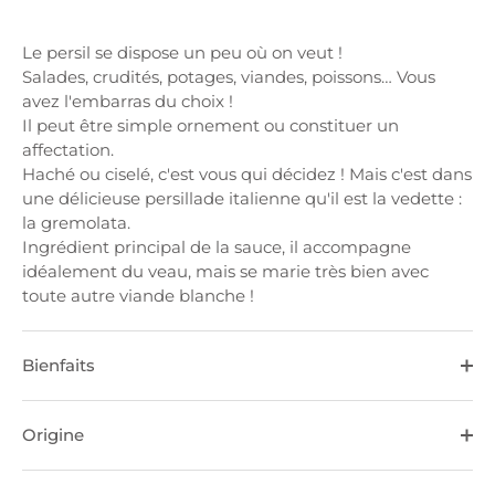
Le persil se dispose un peu où on veut !
Salades, crudités, potages, viandes, poissons… Vous
avez l'embarras du choix !
Il peut être simple ornement ou constituer un
affectation.
Haché ou ciselé, c'est vous qui décidez !
Mais c'est dans
une délicieuse persillade italienne qu'il est la vedette :
la gremolata.
Ingrédient principal de la sauce, il accompagne
idéalement du veau, mais se marie très bien avec
toute autre viande blanche !
Bienfaits
Origine