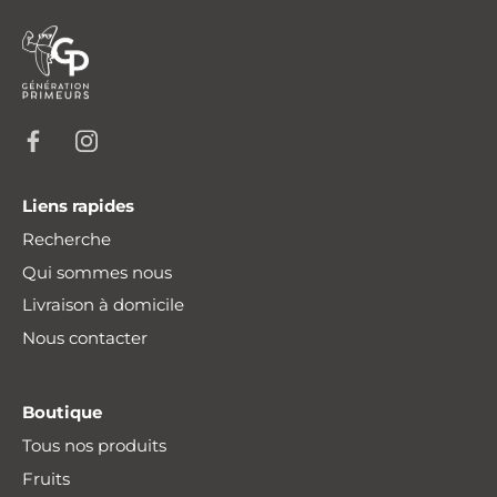
Liens rapides
Recherche
Qui sommes nous
Livraison à domicile
Nous contacter
Boutique
Tous nos produits
Fruits