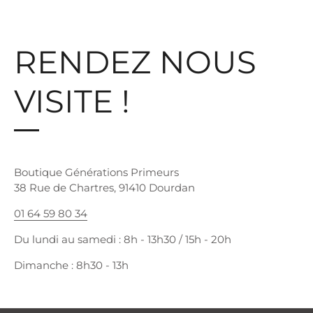
RENDEZ NOUS
VISITE !
Boutique Générations Primeurs
38 Rue de Chartres, 91410 Dourdan
01 64 59 80 34
Du lundi au samedi : 8h - 13h30 / 15h - 20h
Dimanche : 8h30 - 13h