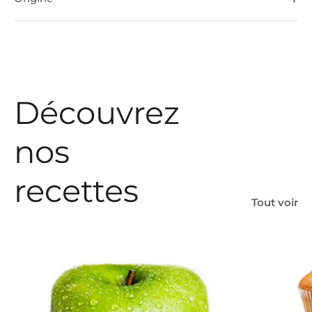
Découvrez
nos
recettes
Tout voir