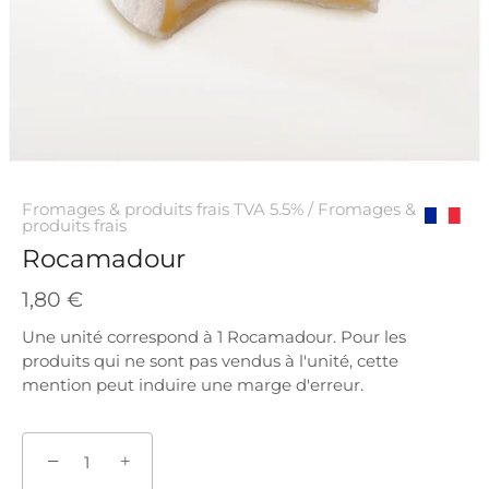
Fromages & produits frais TVA 5.5%
/
Fromages &
produits frais
Origine
Rocamadour
France
1,80 €
Une unité correspond à 1 Rocamadour. Pour les
produits qui ne sont pas vendus à l'unité, cette
mention peut induire une marge d'erreur.
−
+