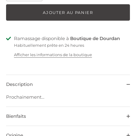
AJOUTER AU PANIER
Ramassage disponible à
Boutique de Dourdan
Habituellement prête en 24 heures
Afficher les informations de la boutique
Description
Prochainement...
Bienfaits
Origine