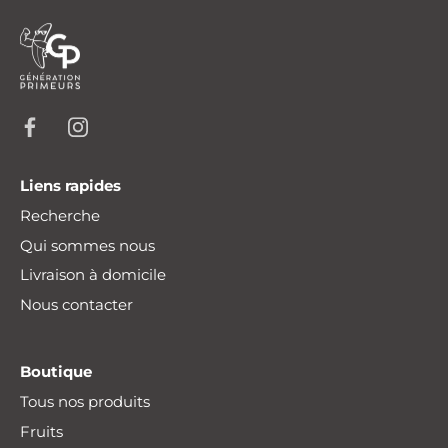
Liens rapides
Recherche
Qui sommes nous
Livraison à domicile
Nous contacter
Boutique
Tous nos produits
Fruits