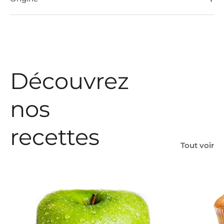
Découvrez
nos
recettes
Tout voir