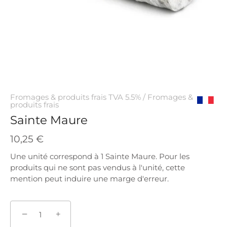
Fromages & produits frais TVA 5.5%
/
Fromages &
produits frais
Origine
Sainte Maure
France
10,25 €
Une unité correspond à 1 Sainte Maure. Pour les
produits qui ne sont pas vendus à l'unité, cette
mention peut induire une marge d'erreur.
−
+