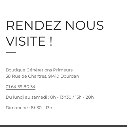
RENDEZ NOUS
VISITE !
Boutique Générations Primeurs
38 Rue de Chartres, 91410 Dourdan
01 64 59 80 34
Du lundi au samedi : 8h - 13h30 / 15h - 20h
Dimanche : 8h30 - 13h