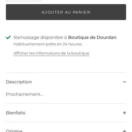
AJOUTER AU PANIER
Ramassage disponible à
Boutique de Dourdan
Habituellement prête en 24 heures
Afficher les informations de la boutique
Description
Prochainement...
Bienfaits
Origine